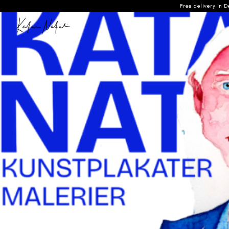
Free delivery in 