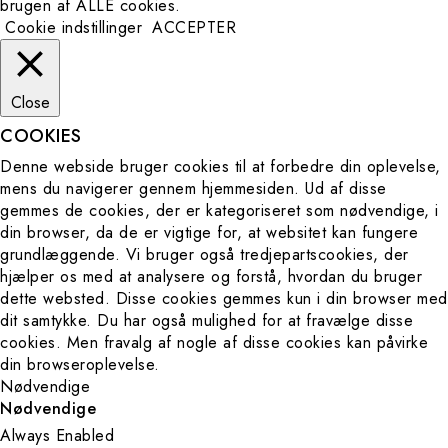
brugen af ​​ALLE cookies.
Terms
Cookie indstillinger
ACCEPTER
Close
COOKIES
Denne webside bruger cookies til at forbedre din oplevelse,
mens du navigerer gennem hjemmesiden. Ud af disse
gemmes de cookies, der er kategoriseret som nødvendige, i
din browser, da de er vigtige for, at websitet kan fungere
grundlæggende. Vi bruger også tredjepartscookies, der
hjælper os med at analysere og forstå, hvordan du bruger
dette websted. Disse cookies gemmes kun i din browser med
dit samtykke. Du har også mulighed for at fravælge disse
cookies. Men fravalg af nogle af disse cookies kan påvirke
din browseroplevelse.
Nødvendige
Nødvendige
Always Enabled