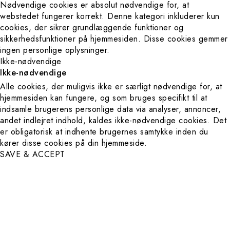
Nødvendige cookies er absolut nødvendige for, at
webstedet fungerer korrekt. Denne kategori inkluderer kun
cookies, der sikrer grundlæggende funktioner og
sikkerhedsfunktioner på hjemmesiden. Disse cookies gemmer
ingen personlige oplysninger.
Ikke-nødvendige
Ikke-nødvendige
Alle cookies, der muligvis ikke er særligt nødvendige for, at
hjemmesiden kan fungere, og som bruges specifikt til at
indsamle brugerens personlige data via analyser, annoncer,
andet indlejret indhold, kaldes ikke-nødvendige cookies. Det
er obligatorisk at indhente brugernes samtykke inden du
kører disse cookies på din hjemmeside.
SAVE & ACCEPT