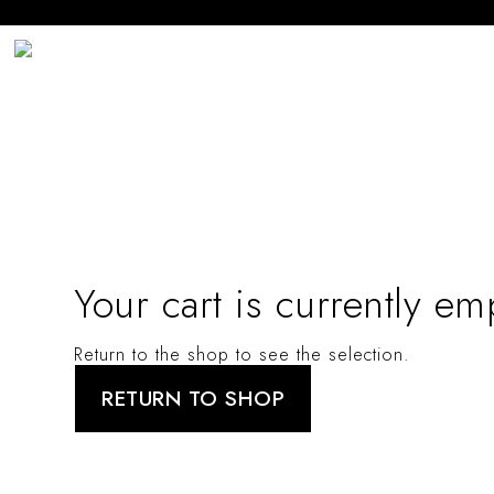
Your cart is currently em
RETURN TO SHOP