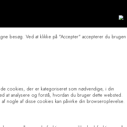
agne besøg. Ved at klikke på "Accepter" accepterer du brugen
de cookies, der er kategoriseret som nødvendige, i din
ed at analysere og forstå, hvordan du bruger dette websted.
 af nogle af disse cookies kan påvirke din browseroplevelse.