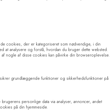
de cookies, der er kategoriseret som nødvendige, i din
ed at analysere og forstå, hvordan du bruger dette websted.
 af nogle af disse cookies kan påvirke din browseroplevelse.
 sikrer grundlæggende funktioner og sikkerhedsfunktioner på
e brugerens personlige data via analyser, annoncer, andet
 cookies på din hjemmeside.